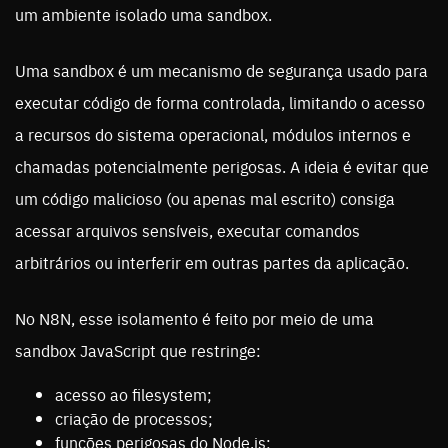
um ambiente isolado uma sandbox.
Uma sandbox é um mecanismo de segurança usado para
executar código de forma controlada, limitando o acesso
a recursos do sistema operacional, módulos internos e
chamadas potencialmente perigosas. A ideia é evitar que
um código malicioso (ou apenas mal escrito) consiga
acessar arquivos sensíveis, executar comandos
arbitrários ou interferir em outras partes da aplicação.
No N8N, esse isolamento é feito por meio de uma
sandbox JavaScript que restringe:
acesso ao filesystem;
criação de processos;
funções perigosas do Node.js;