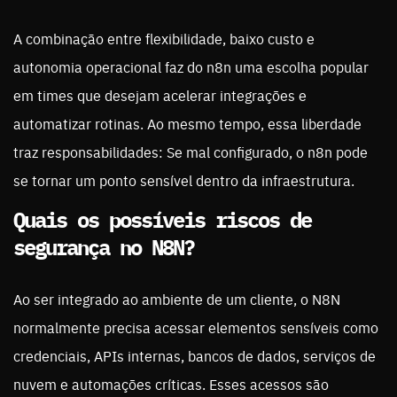
A combinação entre flexibilidade, baixo custo e
autonomia operacional faz do n8n uma escolha popular
em times que desejam acelerar integrações e
automatizar rotinas. Ao mesmo tempo, essa liberdade
traz responsabilidades: Se mal configurado, o n8n pode
se tornar um ponto sensível dentro da infraestrutura.
Quais os possíveis riscos de
segurança no N8N?
Ao ser integrado ao ambiente de um cliente, o N8N
normalmente precisa acessar elementos sensíveis como
credenciais, APIs internas, bancos de dados, serviços de
nuvem e automações críticas. Esses acessos são