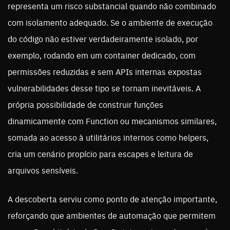
representa um risco substancial quando não combinado
com isolamento adequado. Se o ambiente de execução
do código não estiver verdadeiramente isolado, por
exemplo, rodando em um container dedicado, com
permissões reduzidas e sem APIs internas expostas
vulnerabilidades desse tipo se tornam inevitáveis. A
própria possibilidade de construir funções
dinamicamente com Function ou mecanismos similares,
somada ao acesso à utilitários internos como helpers,
cria um cenário propício para escapes e leitura de
arquivos sensíveis.
A descoberta serviu como ponto de atenção importante,
reforçando que ambientes de automação que permitem