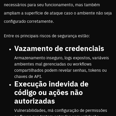
necessários para seu funcionamento, mas também
ampliam a superfície de ataque caso o ambiente não seja
configurado corretamente.
Entre os principais riscos de segurança estão:
Vazamento de credenciais
Armazenamento inseguro, logs expostos, variáveis
ambientes mal gerenciadas ou workflows
compartilhados podem revelar senhas, tokens ou
chaves de API.
Execução indevida de
código ou ações não
autorizadas
Vulnerabilidades, má configuração de permissões