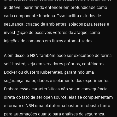
auditável, permitindo entender em profundidade como
cada componente funciona. Isso facilita estudos de
segurança, criação de ambientes isolados para testes e
investigação de possíveis vetores de ataque, como
injeções de comando em fluxos automatizados.
Além disso, o N8N também pode ser executado de forma
self-hosted, seja em servidores próprios, contêineres
Docker ou clusters Kubernetes, garantindo uma
segurança maior, dados e isolamento dos experimentos.
Embora essas características não sejam consequência
direta do fato de ser open source, elas se complementam
e tornam o N8N uma plataforma bastante robusta tanto
para automações quanto para análises de segurança.