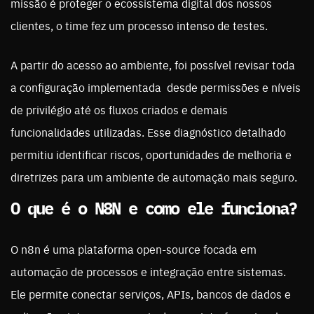
missão é proteger o ecossistema digital dos nossos
clientes, o time fez um processo intenso de testes.
A partir do acesso ao ambiente, foi possível revisar toda
a configuração implementada desde permissões e níveis
de privilégio até os fluxos criados e demais
funcionalidades utilizadas. Esse diagnóstico detalhado
permitiu identificar riscos, oportunidades de melhoria e
diretrizes para um ambiente de automação mais seguro.
O que é o N8N e como ele funciona?
O n8n é uma plataforma open-source focada em
automação de processos e integração entre sistemas.
Ele permite conectar serviços, APIs, bancos de dados e