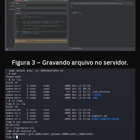
Figura 3 – Gravando arquivo no servidor.