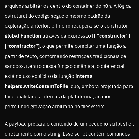
arquivos arbitrários dentro do container do n8n. A lógica
estrutural do código segue o mesmo padrão da
exploração anterior: primeiro recupera-se o construtor
global Function
através da expressão
[][“constructor”]
[“constructor”]
, o que permite compilar uma função a
partir de texto, contornando restrições tradicionais de
sandbox. Dentro dessa função dinâmica, o diferencial
está no uso explícito da função
interna
helpers.writeContentToFile
, que, embora projetada para
funcionalidades internas da plataforma, acabou
permitindo gravação arbitrária no filesystem.
A payload prepara o conteúdo de um pequeno script shell
diretamente como string. Esse script contém comandos