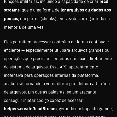
funções utilitárias, incluindo a capacidade de criar
read
streams
, que é uma forma de
ler arquivos ou dados aos
poucos
, em partes (chunks), em vez de carregar tudo na
memória de uma vez.
Eles permitem processar conteúdo de forma contínua e
eficiente — especialmente útil para arquivos grandes ou
operações que precisam ser feitas em fluxo. diretamente
do sistema de arquivos. Essa API, aparentemente
inofensiva para operações internas da plataforma,
acabou se tornando o vetor direto para leitura arbitrária
de arquivos. Em outras palavras: se um atacante
conseguir injetar código capaz de acessar
helpers.createReadStream
, gerando um impacto grande,