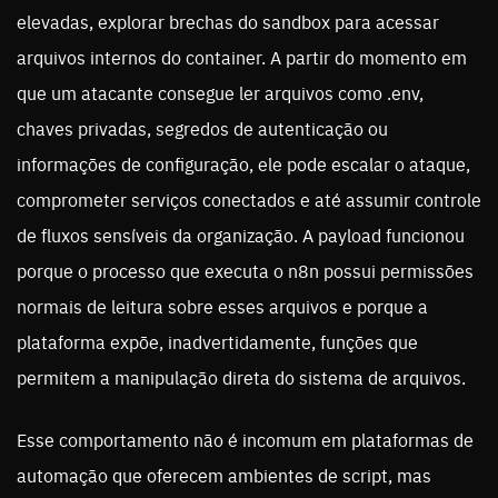
elevadas, explorar brechas do sandbox para acessar
arquivos internos do container. A partir do momento em
que um atacante consegue ler arquivos como .env,
chaves privadas, segredos de autenticação ou
informações de configuração, ele pode escalar o ataque,
comprometer serviços conectados e até assumir controle
de fluxos sensíveis da organização. A payload funcionou
porque o processo que executa o n8n possui permissões
normais de leitura sobre esses arquivos e porque a
plataforma expõe, inadvertidamente, funções que
permitem a manipulação direta do sistema de arquivos.
Esse comportamento não é incomum em plataformas de
automação que oferecem ambientes de script, mas