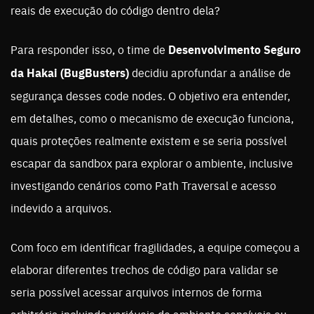
reais de execução do código dentro dela?
Para responder isso, o time de
Desenvolvimento Seguro
da Hakai (BugBusters)
decidiu aprofundar a análise de
segurança desses code nodes. O objetivo era entender,
em detalhes, como o mecanismo de execução funciona,
quais proteções realmente existem e se seria possível
escapar da sandbox para explorar o ambiente, inclusive
investigando cenários como Path Traversal e acesso
indevido a arquivos.
Com foco em identificar fragilidades, a equipe começou a
elaborar diferentes trechos de código para validar se
seria possível acessar arquivos internos de forma