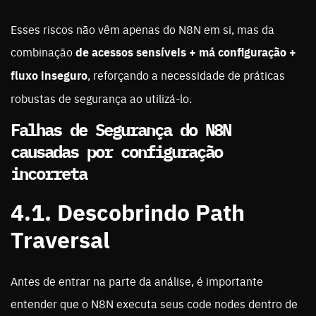
Esses riscos não vêm apenas do N8N em si, mas da
combinação
de acessos sensíveis + má configuração +
fluxo inseguro
, reforçando a necessidade de práticas
robustas de segurança ao utilizá-lo.
Falhas de Segurança do N8N
causadas por configuração
incorreta
4.1. Descobrindo Path
Traversal
Antes de entrar na parte da análise, é importante
entender que o N8N executa seus code nodes dentro de