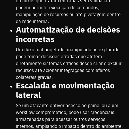
ou fluxos que tratam entradas sem validação
podem permitir execução de comandos,
manipulação de recursos ou até pivotagem dentro
da rede interna.
Automatização de decisões
incorretas
Um fluxo mal projetado, manipulado ou explorado
pode tomar decisões erradas que afetem
diretamente sistemas críticos desde criar e excluir
recursos até acionar integrações com efeitos
colaterais graves.
Escalada e movimentação
lateral
Se um atacante obtiver acesso ao painel ou a um
workflow comprometido, pode usar credenciais
armazenadas para acessar outros serviços
internos, ampliando o impacto dentro do ambiente.