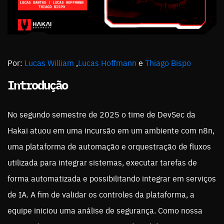
Por:
Lucas William
,
Lucas Hoffmann
e
Thiago Bispo
Introdução
No segundo semestre de 2025 o time de DevSec da
Hakai atuou em uma incursão em um ambiente com n8n,
uma plataforma de automação e orquestração de fluxos
utilizada para integrar sistemas, executar tarefas de
forma automatizada e possibilitando integrar em serviços
de IA. A fim de validar os controles da plataforma, a
equipe iniciou uma análise de segurança. Como nossa