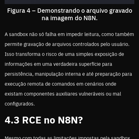
Figura 4 – Demonstrando o arquivo gravado
na imagem do N8N.
A sandbox não só falha em impedir leitura, como também
permite gravação de arquivos controlados pelo usuário.
Isso transforma o risco de uma simples exposição de
informações em uma verdadeira superfície para
persistência, manipulação interna e até preparação para
execução remota de comandos em cenários onde
existam componentes auxiliares vulneráveis ou mal
configurados.
4.3 RCE no N8N?
Mesmo com todas as limitações impostas pela sandbox