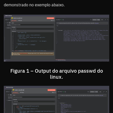
demonstrado no exemplo abaixo.
Figura 1 – Output do arquivo passwd do
linux.