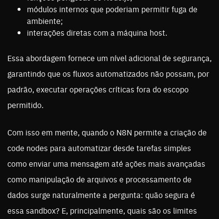
módulos internos que poderiam permitir fuga de
ambiente;
interações diretas com a máquina host.
Essa abordagem fornece um nível adicional de segurança,
garantindo que os fluxos automatizados não possam, por
padrão, executar operações críticas fora do escopo
permitido.
Com isso em mente, quando o N8N permite a criação de
code nodes para automatizar desde tarefas simples
como enviar uma mensagem até ações mais avançadas
como manipulação de arquivos e processamento de
dados surge naturalmente a pergunta: quão segura é
essa sandbox? E, principalmente, quais são os limites