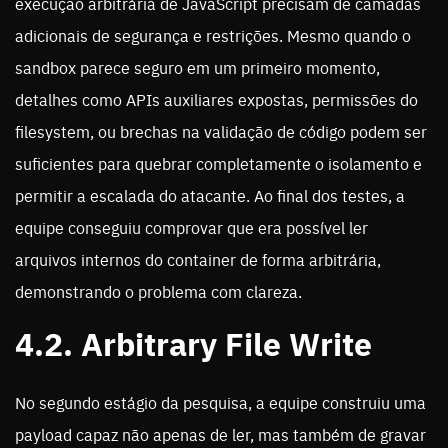
execução arbitrária de JavaScript precisam de camadas
adicionais de segurança e restrições. Mesmo quando o
sandbox parece seguro em um primeiro momento,
detalhes como APIs auxiliares expostas, permissões do
filesystem, ou brechas na validação de código podem ser
suficientes para quebrar completamente o isolamento e
permitir a escalada do atacante. Ao final dos testes, a
equipe conseguiu comprovar que era possível ler
arquivos internos do container de forma arbitrária,
demonstrando o problema com clareza.
4.2. Arbitrary File Write
No segundo estágio da pesquisa, a equipe construiu uma
payload capaz não apenas de ler, mas também de gravar